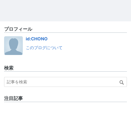
プロフィール
id:CHONO
このブログについて
検索
注目記事