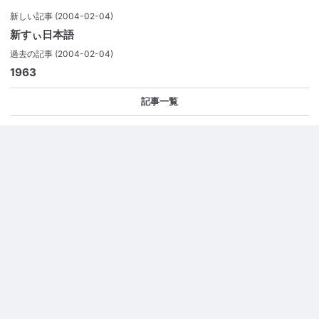
新しい記事
(2004-02-04)
新すぃ日本語
過去の記事
(2004-02-04)
1963
記事一覧